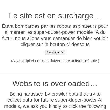
Le site est en surcharge…
Étant bombardés par les robots aspirateurs pour
alimenter les super-duper-power modèle IA du
futur, nous allons vous demander de bien vouloir
cliquer sur le bouton ci-dessous
Continuer >
(Javascript et cookies doivent être activés, désolé.)
Website is overloaded…
Being harassed by crawler bots that try to
collect data for future super-duper-power AI
models, we ask you kindly to click the following