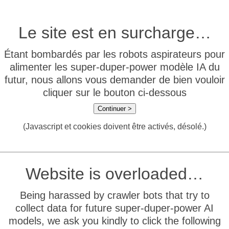
Le site est en surcharge…
Étant bombardés par les robots aspirateurs pour
alimenter les super-duper-power modèle IA du
futur, nous allons vous demander de bien vouloir
cliquer sur le bouton ci-dessous
Continuer >
(Javascript et cookies doivent être activés, désolé.)
Website is overloaded…
Being harassed by crawler bots that try to
collect data for future super-duper-power AI
models, we ask you kindly to click the following