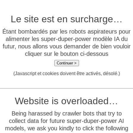
Le site est en surcharge…
Étant bombardés par les robots aspirateurs pour
alimenter les super-duper-power modèle IA du
futur, nous allons vous demander de bien vouloir
cliquer sur le bouton ci-dessous
Continuer >
(Javascript et cookies doivent être activés, désolé.)
Website is overloaded…
Being harassed by crawler bots that try to
collect data for future super-duper-power AI
models, we ask you kindly to click the following