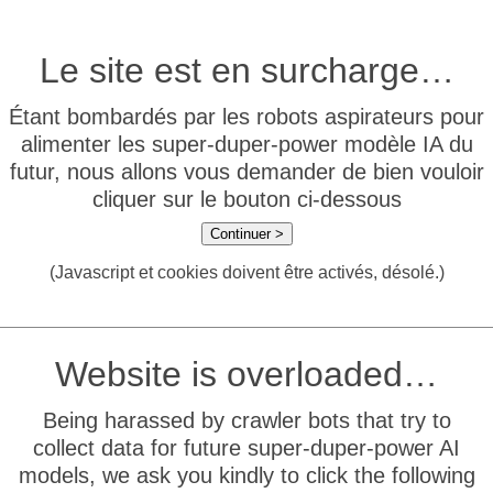
Le site est en surcharge…
Étant bombardés par les robots aspirateurs pour
alimenter les super-duper-power modèle IA du
futur, nous allons vous demander de bien vouloir
cliquer sur le bouton ci-dessous
Continuer >
(Javascript et cookies doivent être activés, désolé.)
Website is overloaded…
Being harassed by crawler bots that try to
collect data for future super-duper-power AI
models, we ask you kindly to click the following