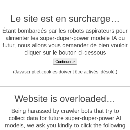
Le site est en surcharge…
Étant bombardés par les robots aspirateurs pour
alimenter les super-duper-power modèle IA du
futur, nous allons vous demander de bien vouloir
cliquer sur le bouton ci-dessous
Continuer >
(Javascript et cookies doivent être activés, désolé.)
Website is overloaded…
Being harassed by crawler bots that try to
collect data for future super-duper-power AI
models, we ask you kindly to click the following