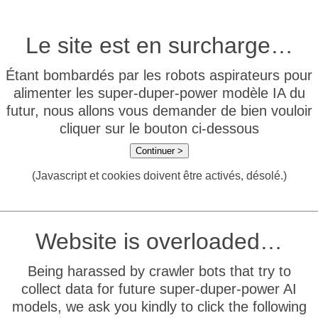
Le site est en surcharge…
Étant bombardés par les robots aspirateurs pour
alimenter les super-duper-power modèle IA du
futur, nous allons vous demander de bien vouloir
cliquer sur le bouton ci-dessous
Continuer >
(Javascript et cookies doivent être activés, désolé.)
Website is overloaded…
Being harassed by crawler bots that try to
collect data for future super-duper-power AI
models, we ask you kindly to click the following