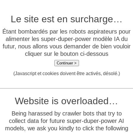
Le site est en surcharge…
Étant bombardés par les robots aspirateurs pour
alimenter les super-duper-power modèle IA du
futur, nous allons vous demander de bien vouloir
cliquer sur le bouton ci-dessous
Continuer >
(Javascript et cookies doivent être activés, désolé.)
Website is overloaded…
Being harassed by crawler bots that try to
collect data for future super-duper-power AI
models, we ask you kindly to click the following