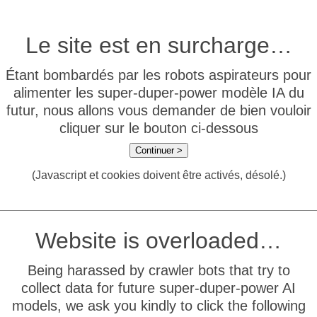
Le site est en surcharge…
Étant bombardés par les robots aspirateurs pour
alimenter les super-duper-power modèle IA du
futur, nous allons vous demander de bien vouloir
cliquer sur le bouton ci-dessous
Continuer >
(Javascript et cookies doivent être activés, désolé.)
Website is overloaded…
Being harassed by crawler bots that try to
collect data for future super-duper-power AI
models, we ask you kindly to click the following