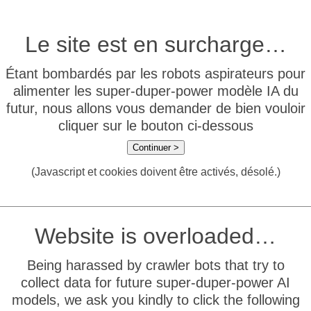
Le site est en surcharge…
Étant bombardés par les robots aspirateurs pour
alimenter les super-duper-power modèle IA du
futur, nous allons vous demander de bien vouloir
cliquer sur le bouton ci-dessous
Continuer >
(Javascript et cookies doivent être activés, désolé.)
Website is overloaded…
Being harassed by crawler bots that try to
collect data for future super-duper-power AI
models, we ask you kindly to click the following