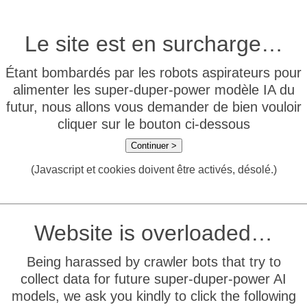
Le site est en surcharge…
Étant bombardés par les robots aspirateurs pour
alimenter les super-duper-power modèle IA du
futur, nous allons vous demander de bien vouloir
cliquer sur le bouton ci-dessous
Continuer >
(Javascript et cookies doivent être activés, désolé.)
Website is overloaded…
Being harassed by crawler bots that try to
collect data for future super-duper-power AI
models, we ask you kindly to click the following