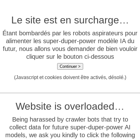
Le site est en surcharge…
Étant bombardés par les robots aspirateurs pour
alimenter les super-duper-power modèle IA du
futur, nous allons vous demander de bien vouloir
cliquer sur le bouton ci-dessous
Continuer >
(Javascript et cookies doivent être activés, désolé.)
Website is overloaded…
Being harassed by crawler bots that try to
collect data for future super-duper-power AI
models, we ask you kindly to click the following