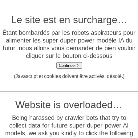
Le site est en surcharge…
Étant bombardés par les robots aspirateurs pour
alimenter les super-duper-power modèle IA du
futur, nous allons vous demander de bien vouloir
cliquer sur le bouton ci-dessous
Continuer >
(Javascript et cookies doivent être activés, désolé.)
Website is overloaded…
Being harassed by crawler bots that try to
collect data for future super-duper-power AI
models, we ask you kindly to click the following