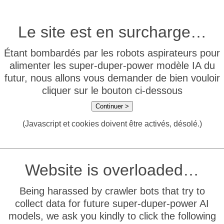
Le site est en surcharge…
Étant bombardés par les robots aspirateurs pour
alimenter les super-duper-power modèle IA du
futur, nous allons vous demander de bien vouloir
cliquer sur le bouton ci-dessous
Continuer >
(Javascript et cookies doivent être activés, désolé.)
Website is overloaded…
Being harassed by crawler bots that try to
collect data for future super-duper-power AI
models, we ask you kindly to click the following