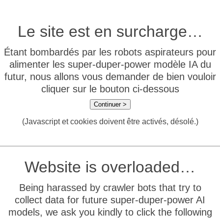
Le site est en surcharge…
Étant bombardés par les robots aspirateurs pour
alimenter les super-duper-power modèle IA du
futur, nous allons vous demander de bien vouloir
cliquer sur le bouton ci-dessous
Continuer >
(Javascript et cookies doivent être activés, désolé.)
Website is overloaded…
Being harassed by crawler bots that try to
collect data for future super-duper-power AI
models, we ask you kindly to click the following