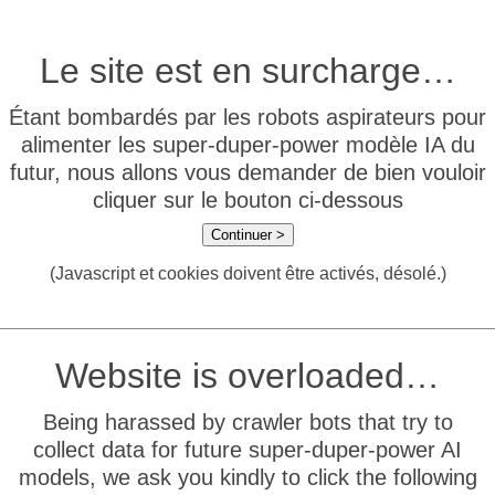
Le site est en surcharge…
Étant bombardés par les robots aspirateurs pour
alimenter les super-duper-power modèle IA du
futur, nous allons vous demander de bien vouloir
cliquer sur le bouton ci-dessous
Continuer >
(Javascript et cookies doivent être activés, désolé.)
Website is overloaded…
Being harassed by crawler bots that try to
collect data for future super-duper-power AI
models, we ask you kindly to click the following