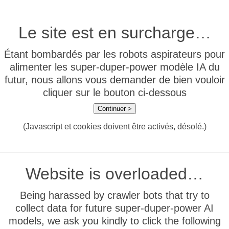
Le site est en surcharge…
Étant bombardés par les robots aspirateurs pour
alimenter les super-duper-power modèle IA du
futur, nous allons vous demander de bien vouloir
cliquer sur le bouton ci-dessous
Continuer >
(Javascript et cookies doivent être activés, désolé.)
Website is overloaded…
Being harassed by crawler bots that try to
collect data for future super-duper-power AI
models, we ask you kindly to click the following