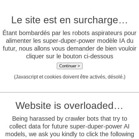
Le site est en surcharge…
Étant bombardés par les robots aspirateurs pour
alimenter les super-duper-power modèle IA du
futur, nous allons vous demander de bien vouloir
cliquer sur le bouton ci-dessous
Continuer >
(Javascript et cookies doivent être activés, désolé.)
Website is overloaded…
Being harassed by crawler bots that try to
collect data for future super-duper-power AI
models, we ask you kindly to click the following