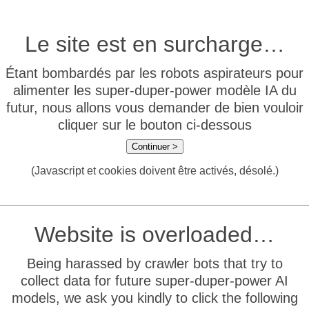
Le site est en surcharge…
Étant bombardés par les robots aspirateurs pour
alimenter les super-duper-power modèle IA du
futur, nous allons vous demander de bien vouloir
cliquer sur le bouton ci-dessous
Continuer >
(Javascript et cookies doivent être activés, désolé.)
Website is overloaded…
Being harassed by crawler bots that try to
collect data for future super-duper-power AI
models, we ask you kindly to click the following