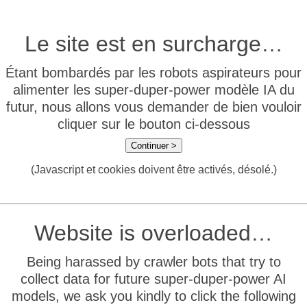
Le site est en surcharge…
Étant bombardés par les robots aspirateurs pour
alimenter les super-duper-power modèle IA du
futur, nous allons vous demander de bien vouloir
cliquer sur le bouton ci-dessous
Continuer >
(Javascript et cookies doivent être activés, désolé.)
Website is overloaded…
Being harassed by crawler bots that try to
collect data for future super-duper-power AI
models, we ask you kindly to click the following