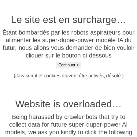
Le site est en surcharge…
Étant bombardés par les robots aspirateurs pour
alimenter les super-duper-power modèle IA du
futur, nous allons vous demander de bien vouloir
cliquer sur le bouton ci-dessous
Continuer >
(Javascript et cookies doivent être activés, désolé.)
Website is overloaded…
Being harassed by crawler bots that try to
collect data for future super-duper-power AI
models, we ask you kindly to click the following