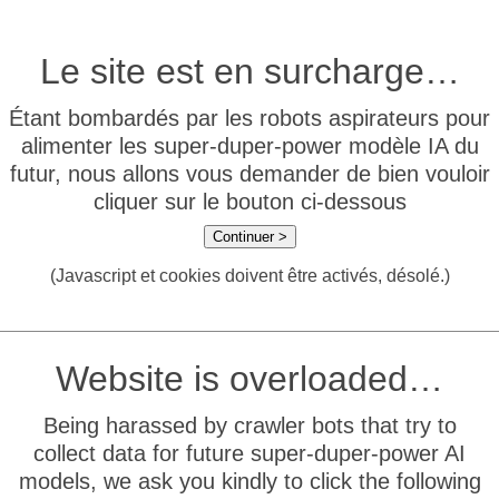
Le site est en surcharge…
Étant bombardés par les robots aspirateurs pour
alimenter les super-duper-power modèle IA du
futur, nous allons vous demander de bien vouloir
cliquer sur le bouton ci-dessous
Continuer >
(Javascript et cookies doivent être activés, désolé.)
Website is overloaded…
Being harassed by crawler bots that try to
collect data for future super-duper-power AI
models, we ask you kindly to click the following