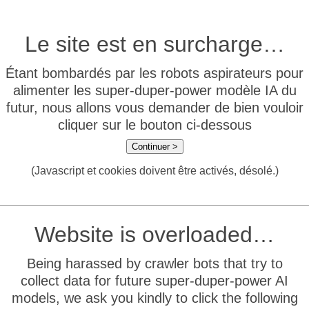
Le site est en surcharge…
Étant bombardés par les robots aspirateurs pour
alimenter les super-duper-power modèle IA du
futur, nous allons vous demander de bien vouloir
cliquer sur le bouton ci-dessous
Continuer >
(Javascript et cookies doivent être activés, désolé.)
Website is overloaded…
Being harassed by crawler bots that try to
collect data for future super-duper-power AI
models, we ask you kindly to click the following