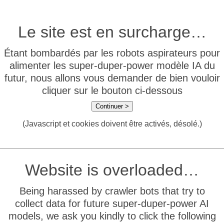
Le site est en surcharge…
Étant bombardés par les robots aspirateurs pour
alimenter les super-duper-power modèle IA du
futur, nous allons vous demander de bien vouloir
cliquer sur le bouton ci-dessous
Continuer >
(Javascript et cookies doivent être activés, désolé.)
Website is overloaded…
Being harassed by crawler bots that try to
collect data for future super-duper-power AI
models, we ask you kindly to click the following