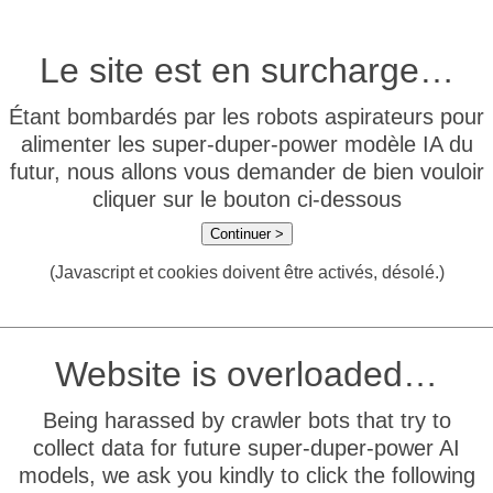
Le site est en surcharge…
Étant bombardés par les robots aspirateurs pour
alimenter les super-duper-power modèle IA du
futur, nous allons vous demander de bien vouloir
cliquer sur le bouton ci-dessous
Continuer >
(Javascript et cookies doivent être activés, désolé.)
Website is overloaded…
Being harassed by crawler bots that try to
collect data for future super-duper-power AI
models, we ask you kindly to click the following