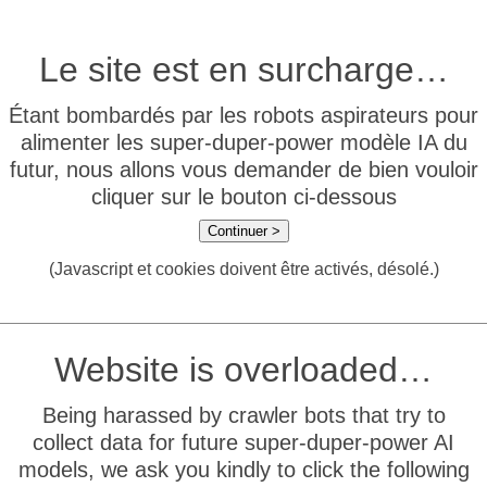
Le site est en surcharge…
Étant bombardés par les robots aspirateurs pour
alimenter les super-duper-power modèle IA du
futur, nous allons vous demander de bien vouloir
cliquer sur le bouton ci-dessous
Continuer >
(Javascript et cookies doivent être activés, désolé.)
Website is overloaded…
Being harassed by crawler bots that try to
collect data for future super-duper-power AI
models, we ask you kindly to click the following