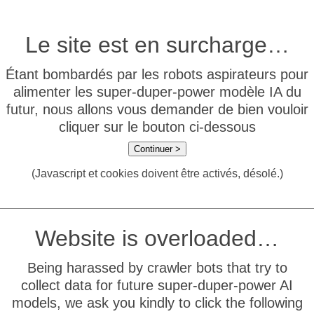
Le site est en surcharge…
Étant bombardés par les robots aspirateurs pour
alimenter les super-duper-power modèle IA du
futur, nous allons vous demander de bien vouloir
cliquer sur le bouton ci-dessous
Continuer >
(Javascript et cookies doivent être activés, désolé.)
Website is overloaded…
Being harassed by crawler bots that try to
collect data for future super-duper-power AI
models, we ask you kindly to click the following