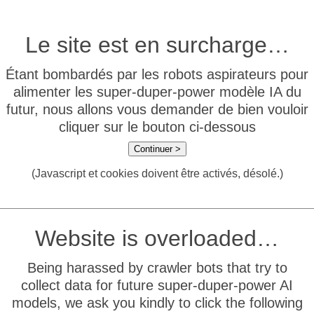
Le site est en surcharge…
Étant bombardés par les robots aspirateurs pour
alimenter les super-duper-power modèle IA du
futur, nous allons vous demander de bien vouloir
cliquer sur le bouton ci-dessous
Continuer >
(Javascript et cookies doivent être activés, désolé.)
Website is overloaded…
Being harassed by crawler bots that try to
collect data for future super-duper-power AI
models, we ask you kindly to click the following