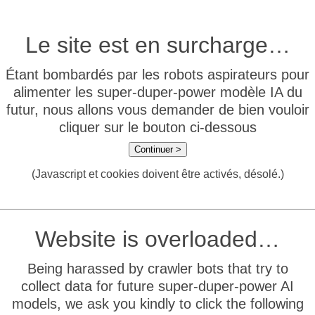
Le site est en surcharge…
Étant bombardés par les robots aspirateurs pour
alimenter les super-duper-power modèle IA du
futur, nous allons vous demander de bien vouloir
cliquer sur le bouton ci-dessous
Continuer >
(Javascript et cookies doivent être activés, désolé.)
Website is overloaded…
Being harassed by crawler bots that try to
collect data for future super-duper-power AI
models, we ask you kindly to click the following