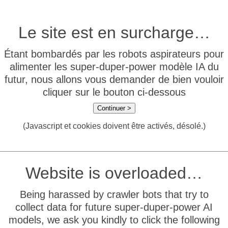
Le site est en surcharge…
Étant bombardés par les robots aspirateurs pour
alimenter les super-duper-power modèle IA du
futur, nous allons vous demander de bien vouloir
cliquer sur le bouton ci-dessous
Continuer >
(Javascript et cookies doivent être activés, désolé.)
Website is overloaded…
Being harassed by crawler bots that try to
collect data for future super-duper-power AI
models, we ask you kindly to click the following