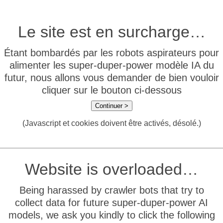
Le site est en surcharge…
Étant bombardés par les robots aspirateurs pour
alimenter les super-duper-power modèle IA du
futur, nous allons vous demander de bien vouloir
cliquer sur le bouton ci-dessous
Continuer >
(Javascript et cookies doivent être activés, désolé.)
Website is overloaded…
Being harassed by crawler bots that try to
collect data for future super-duper-power AI
models, we ask you kindly to click the following