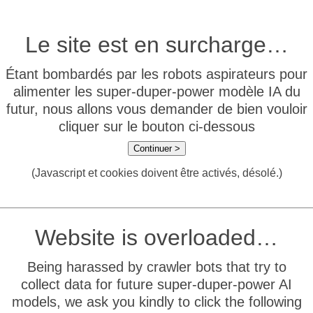
Le site est en surcharge…
Étant bombardés par les robots aspirateurs pour
alimenter les super-duper-power modèle IA du
futur, nous allons vous demander de bien vouloir
cliquer sur le bouton ci-dessous
Continuer >
(Javascript et cookies doivent être activés, désolé.)
Website is overloaded…
Being harassed by crawler bots that try to
collect data for future super-duper-power AI
models, we ask you kindly to click the following