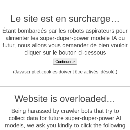
Le site est en surcharge…
Étant bombardés par les robots aspirateurs pour
alimenter les super-duper-power modèle IA du
futur, nous allons vous demander de bien vouloir
cliquer sur le bouton ci-dessous
Continuer >
(Javascript et cookies doivent être activés, désolé.)
Website is overloaded…
Being harassed by crawler bots that try to
collect data for future super-duper-power AI
models, we ask you kindly to click the following