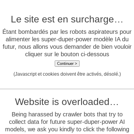
Le site est en surcharge…
Étant bombardés par les robots aspirateurs pour
alimenter les super-duper-power modèle IA du
futur, nous allons vous demander de bien vouloir
cliquer sur le bouton ci-dessous
Continuer >
(Javascript et cookies doivent être activés, désolé.)
Website is overloaded…
Being harassed by crawler bots that try to
collect data for future super-duper-power AI
models, we ask you kindly to click the following