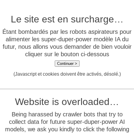
Le site est en surcharge…
Étant bombardés par les robots aspirateurs pour
alimenter les super-duper-power modèle IA du
futur, nous allons vous demander de bien vouloir
cliquer sur le bouton ci-dessous
Continuer >
(Javascript et cookies doivent être activés, désolé.)
Website is overloaded…
Being harassed by crawler bots that try to
collect data for future super-duper-power AI
models, we ask you kindly to click the following