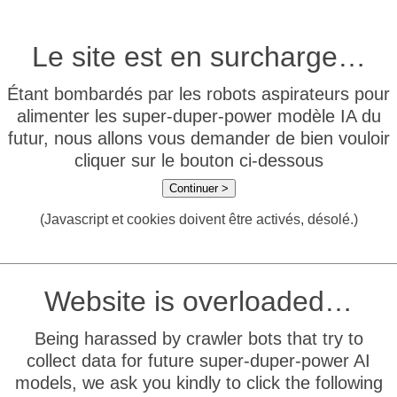
Le site est en surcharge…
Étant bombardés par les robots aspirateurs pour
alimenter les super-duper-power modèle IA du
futur, nous allons vous demander de bien vouloir
cliquer sur le bouton ci-dessous
Continuer >
(Javascript et cookies doivent être activés, désolé.)
Website is overloaded…
Being harassed by crawler bots that try to
collect data for future super-duper-power AI
models, we ask you kindly to click the following