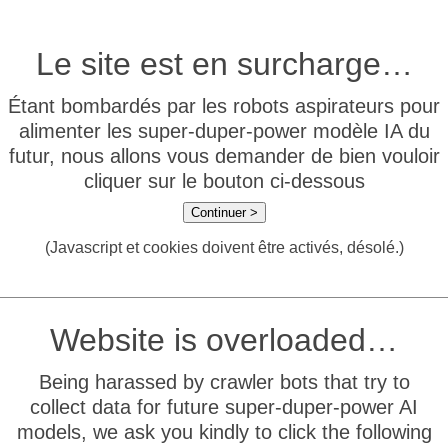
Le site est en surcharge…
Étant bombardés par les robots aspirateurs pour
alimenter les super-duper-power modèle IA du
futur, nous allons vous demander de bien vouloir
cliquer sur le bouton ci-dessous
Continuer >
(Javascript et cookies doivent être activés, désolé.)
Website is overloaded…
Being harassed by crawler bots that try to
collect data for future super-duper-power AI
models, we ask you kindly to click the following