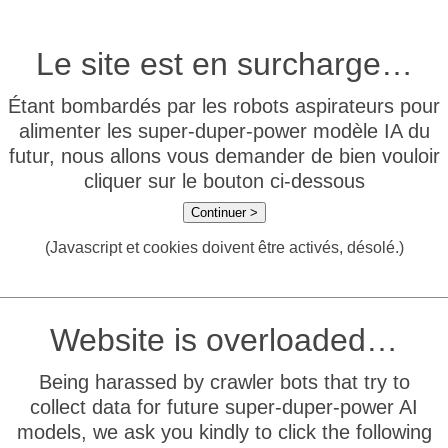
Le site est en surcharge…
Étant bombardés par les robots aspirateurs pour
alimenter les super-duper-power modèle IA du
futur, nous allons vous demander de bien vouloir
cliquer sur le bouton ci-dessous
Continuer >
(Javascript et cookies doivent être activés, désolé.)
Website is overloaded…
Being harassed by crawler bots that try to
collect data for future super-duper-power AI
models, we ask you kindly to click the following