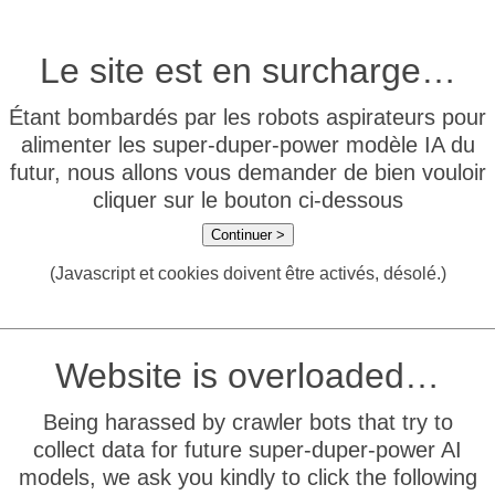
Le site est en surcharge…
Étant bombardés par les robots aspirateurs pour
alimenter les super-duper-power modèle IA du
futur, nous allons vous demander de bien vouloir
cliquer sur le bouton ci-dessous
Continuer >
(Javascript et cookies doivent être activés, désolé.)
Website is overloaded…
Being harassed by crawler bots that try to
collect data for future super-duper-power AI
models, we ask you kindly to click the following