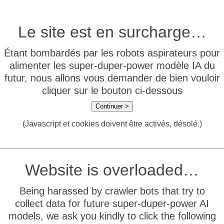
Le site est en surcharge…
Étant bombardés par les robots aspirateurs pour
alimenter les super-duper-power modèle IA du
futur, nous allons vous demander de bien vouloir
cliquer sur le bouton ci-dessous
Continuer >
(Javascript et cookies doivent être activés, désolé.)
Website is overloaded…
Being harassed by crawler bots that try to
collect data for future super-duper-power AI
models, we ask you kindly to click the following