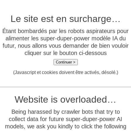
Le site est en surcharge…
Étant bombardés par les robots aspirateurs pour
alimenter les super-duper-power modèle IA du
futur, nous allons vous demander de bien vouloir
cliquer sur le bouton ci-dessous
Continuer >
(Javascript et cookies doivent être activés, désolé.)
Website is overloaded…
Being harassed by crawler bots that try to
collect data for future super-duper-power AI
models, we ask you kindly to click the following