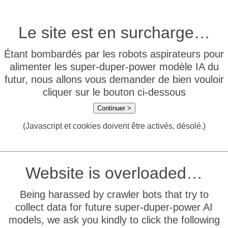
Le site est en surcharge…
Étant bombardés par les robots aspirateurs pour
alimenter les super-duper-power modèle IA du
futur, nous allons vous demander de bien vouloir
cliquer sur le bouton ci-dessous
Continuer >
(Javascript et cookies doivent être activés, désolé.)
Website is overloaded…
Being harassed by crawler bots that try to
collect data for future super-duper-power AI
models, we ask you kindly to click the following