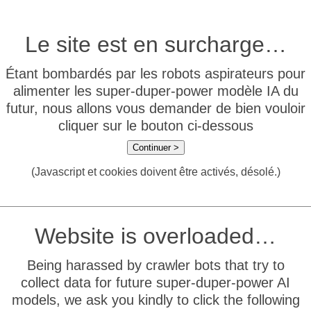
Le site est en surcharge…
Étant bombardés par les robots aspirateurs pour
alimenter les super-duper-power modèle IA du
futur, nous allons vous demander de bien vouloir
cliquer sur le bouton ci-dessous
Continuer >
(Javascript et cookies doivent être activés, désolé.)
Website is overloaded…
Being harassed by crawler bots that try to
collect data for future super-duper-power AI
models, we ask you kindly to click the following