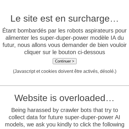
Le site est en surcharge…
Étant bombardés par les robots aspirateurs pour
alimenter les super-duper-power modèle IA du
futur, nous allons vous demander de bien vouloir
cliquer sur le bouton ci-dessous
Continuer >
(Javascript et cookies doivent être activés, désolé.)
Website is overloaded…
Being harassed by crawler bots that try to
collect data for future super-duper-power AI
models, we ask you kindly to click the following