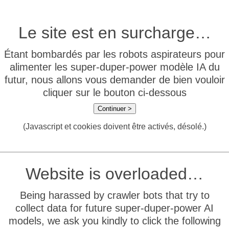
Le site est en surcharge…
Étant bombardés par les robots aspirateurs pour
alimenter les super-duper-power modèle IA du
futur, nous allons vous demander de bien vouloir
cliquer sur le bouton ci-dessous
Continuer >
(Javascript et cookies doivent être activés, désolé.)
Website is overloaded…
Being harassed by crawler bots that try to
collect data for future super-duper-power AI
models, we ask you kindly to click the following