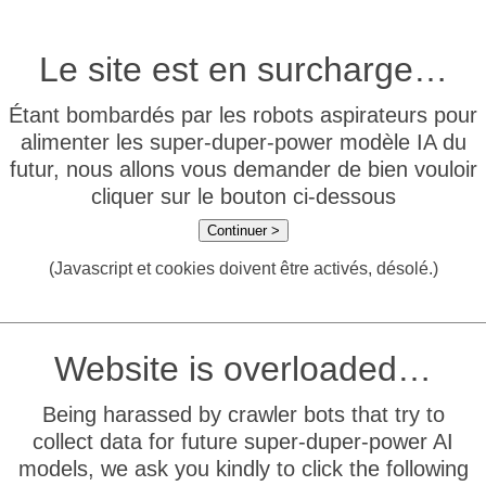
Le site est en surcharge…
Étant bombardés par les robots aspirateurs pour
alimenter les super-duper-power modèle IA du
futur, nous allons vous demander de bien vouloir
cliquer sur le bouton ci-dessous
Continuer >
(Javascript et cookies doivent être activés, désolé.)
Website is overloaded…
Being harassed by crawler bots that try to
collect data for future super-duper-power AI
models, we ask you kindly to click the following