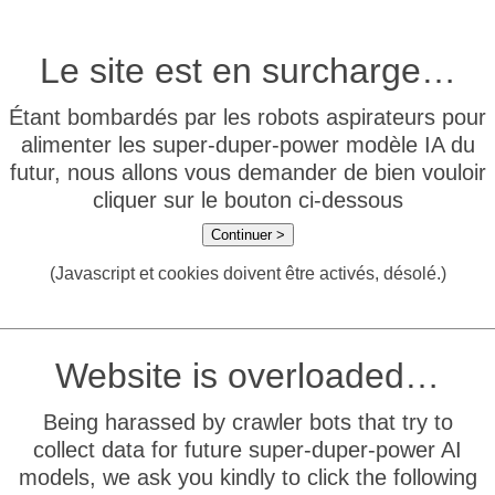
Le site est en surcharge…
Étant bombardés par les robots aspirateurs pour
alimenter les super-duper-power modèle IA du
futur, nous allons vous demander de bien vouloir
cliquer sur le bouton ci-dessous
Continuer >
(Javascript et cookies doivent être activés, désolé.)
Website is overloaded…
Being harassed by crawler bots that try to
collect data for future super-duper-power AI
models, we ask you kindly to click the following