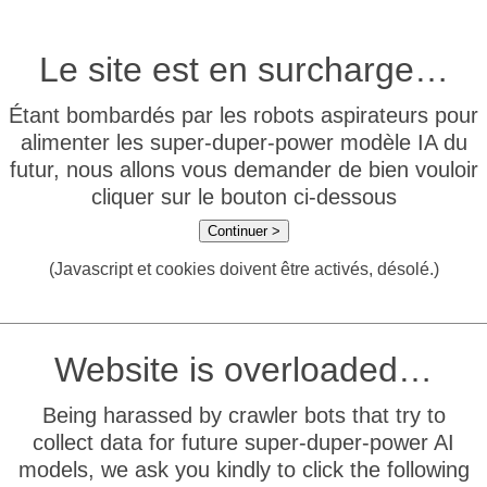
Le site est en surcharge…
Étant bombardés par les robots aspirateurs pour
alimenter les super-duper-power modèle IA du
futur, nous allons vous demander de bien vouloir
cliquer sur le bouton ci-dessous
Continuer >
(Javascript et cookies doivent être activés, désolé.)
Website is overloaded…
Being harassed by crawler bots that try to
collect data for future super-duper-power AI
models, we ask you kindly to click the following