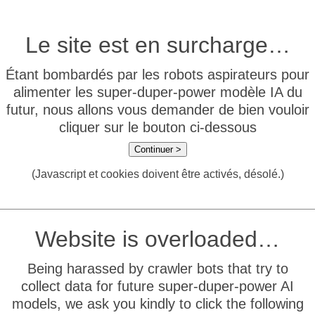
Le site est en surcharge…
Étant bombardés par les robots aspirateurs pour
alimenter les super-duper-power modèle IA du
futur, nous allons vous demander de bien vouloir
cliquer sur le bouton ci-dessous
Continuer >
(Javascript et cookies doivent être activés, désolé.)
Website is overloaded…
Being harassed by crawler bots that try to
collect data for future super-duper-power AI
models, we ask you kindly to click the following