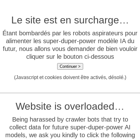
Le site est en surcharge…
Étant bombardés par les robots aspirateurs pour
alimenter les super-duper-power modèle IA du
futur, nous allons vous demander de bien vouloir
cliquer sur le bouton ci-dessous
Continuer >
(Javascript et cookies doivent être activés, désolé.)
Website is overloaded…
Being harassed by crawler bots that try to
collect data for future super-duper-power AI
models, we ask you kindly to click the following