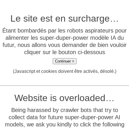
Le site est en surcharge…
Étant bombardés par les robots aspirateurs pour
alimenter les super-duper-power modèle IA du
futur, nous allons vous demander de bien vouloir
cliquer sur le bouton ci-dessous
Continuer >
(Javascript et cookies doivent être activés, désolé.)
Website is overloaded…
Being harassed by crawler bots that try to
collect data for future super-duper-power AI
models, we ask you kindly to click the following